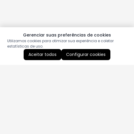
Gerenciar suas preferências de cookies
Utilizamos cookies para otimizar sua experiência e coletar
estatísticas de uso.
Aceitar todos
Configurar cookies