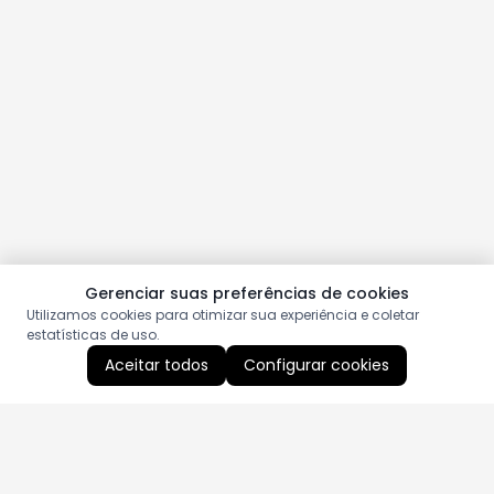
Gerenciar suas preferências de cookies
Utilizamos cookies para otimizar sua experiência e coletar
estatísticas de uso.
Aceitar todos
Configurar cookies