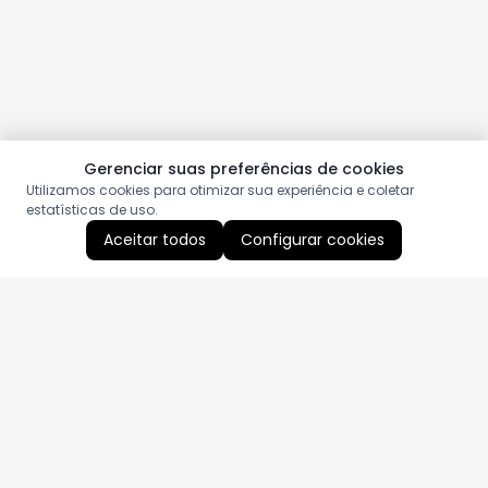
Gerenciar suas preferências de cookies
Utilizamos cookies para otimizar sua experiência e coletar
estatísticas de uso.
Aceitar todos
Configurar cookies