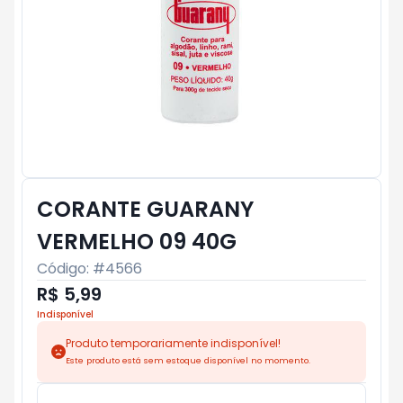
CORANTE GUARANY
VERMELHO 09 40G
Código: #
4566
R$ 5,99
Indisponível
Produto temporariamente indisponível!
Este produto está sem estoque disponível no momento.