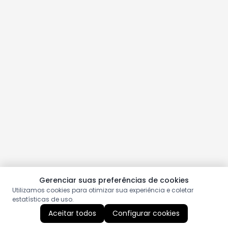
Gerenciar suas preferências de cookies
Utilizamos cookies para otimizar sua experiência e coletar
estatísticas de uso.
Aceitar todos
Configurar cookies