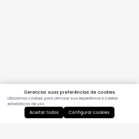
Gerenciar suas preferências de cookies
Utilizamos cookies para otimizar sua experiência e coletar
estatísticas de uso.
Aceitar todos
Configurar cookies