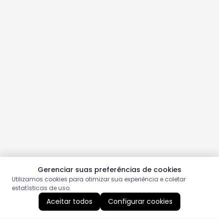
Gerenciar suas preferências de cookies
Utilizamos cookies para otimizar sua experiência e coletar
estatísticas de uso.
Aceitar todos
Configurar cookies