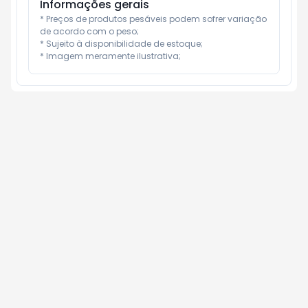
Informações gerais
* Preços de produtos pesáveis podem sofrer variação 
de acordo com o peso;

* Sujeito à disponibilidade de estoque;

* Imagem meramente ilustrativa;