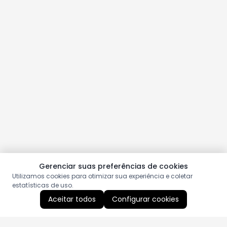
Gerenciar suas preferências de cookies
Utilizamos cookies para otimizar sua experiência e coletar
estatísticas de uso.
Aceitar todos
Configurar cookies