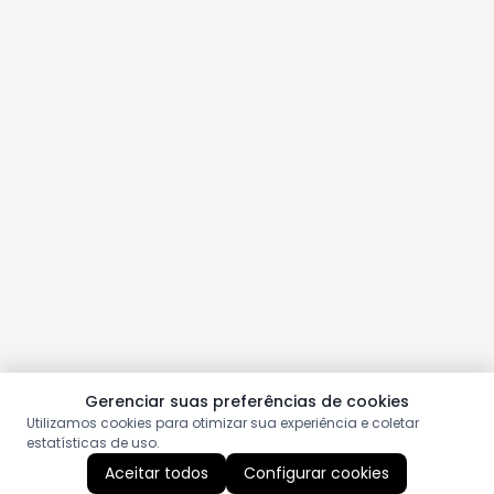
Gerenciar suas preferências de cookies
Utilizamos cookies para otimizar sua experiência e coletar
estatísticas de uso.
Aceitar todos
Configurar cookies