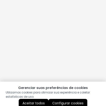
Gerenciar suas preferências de cookies
Utilizamos cookies para otimizar sua experiência e coletar
estatísticas de uso.
Aceitar todos
Configurar cookies