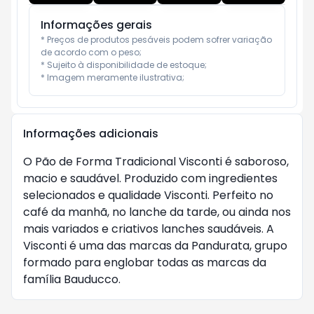
Informações gerais
* Preços de produtos pesáveis podem sofrer variação 
de acordo com o peso;

* Sujeito à disponibilidade de estoque;

* Imagem meramente ilustrativa;
Informações adicionais
O Pão de Forma Tradicional Visconti é saboroso,
macio e saudável. Produzido com ingredientes
selecionados e qualidade Visconti. Perfeito no
café da manhã, no lanche da tarde, ou ainda nos
mais variados e criativos lanches saudáveis. A
Visconti é uma das marcas da Pandurata, grupo
formado para englobar todas as marcas da
família Bauducco.