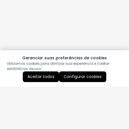
Gerenciar suas preferências de cookies
Utilizamos cookies para otimizar sua experiência e coletar
estatísticas de uso.
Aceitar todos
Configurar cookies