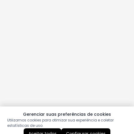
Gerenciar suas preferências de cookies
Utilizamos cookies para otimizar sua experiência e coletar
estatísticas de uso.
Aceitar todos
Configurar cookies