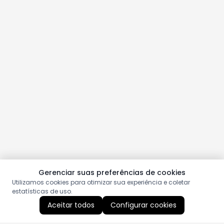
Gerenciar suas preferências de cookies
Utilizamos cookies para otimizar sua experiência e coletar
estatísticas de uso.
Aceitar todos
Configurar cookies