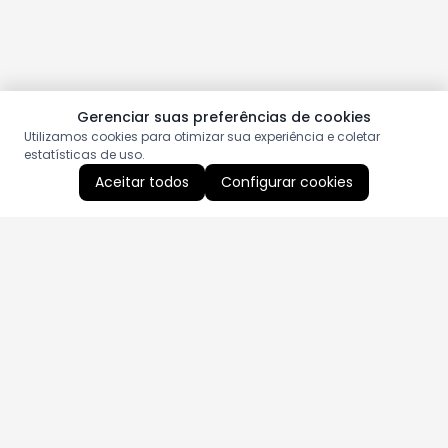
Gerenciar suas preferências de cookies
Utilizamos cookies para otimizar sua experiência e coletar
estatísticas de uso.
Aceitar todos
Configurar cookies