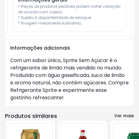
* Preços de produtos pesáveis podem sofrer variação 
de acordo com o peso;

* Sujeito à disponibilidade de estoque;

* Imagem meramente ilustrativa;
Informações adicionais
Com um sabor único, Sprite Sem Açúcar é o 
refrigerante de limão mais vendido no mundo. 
Produzido com água gaseificada, suco de limão 
e aroma natural, não contém açúcares. Compre 
Refrigerante Sprite e experimente esse 
gostinho refrescante!
Produtos similares
Ver mais