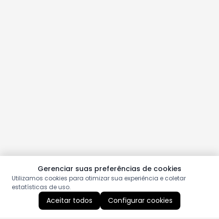
Gerenciar suas preferências de cookies
Utilizamos cookies para otimizar sua experiência e coletar
estatísticas de uso.
Aceitar todos
Configurar cookies