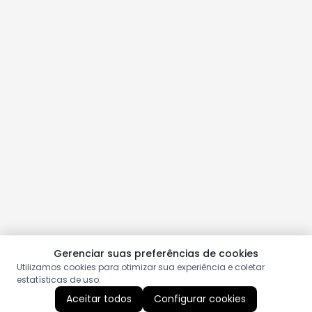
Gerenciar suas preferências de cookies
Utilizamos cookies para otimizar sua experiência e coletar
estatísticas de uso.
Aceitar todos
Configurar cookies