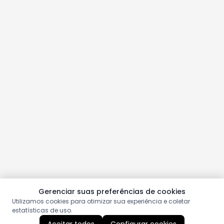
Gerenciar suas preferências de cookies
Utilizamos cookies para otimizar sua experiência e coletar
estatísticas de uso.