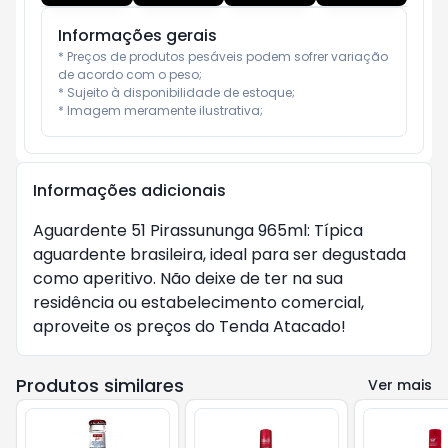
Informações gerais
* Preços de produtos pesáveis podem sofrer variação 
de acordo com o peso;

* Sujeito à disponibilidade de estoque;

* Imagem meramente ilustrativa;
Informações adicionais
Aguardente 51 Pirassununga 965ml: Típica 
aguardente brasileira, ideal para ser degustada 
como aperitivo. Não deixe de ter na sua 
residência ou estabelecimento comercial, 
aproveite os preços do Tenda Atacado!
Produtos similares
Ver mais