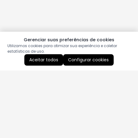
Gerenciar suas preferências de cookies
Utilizamos cookies para otimizar sua experiência e coletar
estatísticas de uso.
Aceitar todos
Configurar cookies