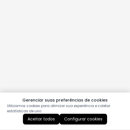
Gerenciar suas preferências de cookies
Utilizamos cookies para otimizar sua experiência e coletar
estatísticas de uso.
Aceitar todos
Configurar cookies